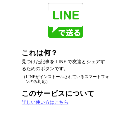
これは何？
見つけた記事を LINE で友達とシェアす
るためのボタンです。
（LINEがインストールされているスマートフォ
ンのみ対応）
このサービスについて
詳しい使い方はこちら