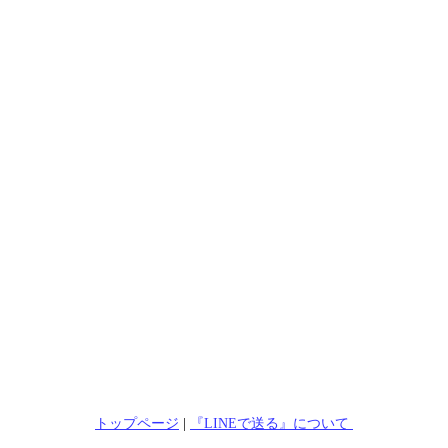
トップページ
|
『LINEで送る』について