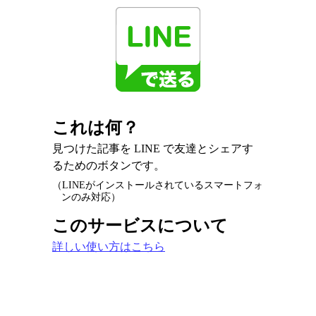
これは何？
見つけた記事を LINE で友達とシェアす
るためのボタンです。
（LINEがインストールされているスマートフォ
ンのみ対応）
このサービスについて
詳しい使い方はこちら