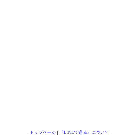
トップページ
|
『LINEで送る』について