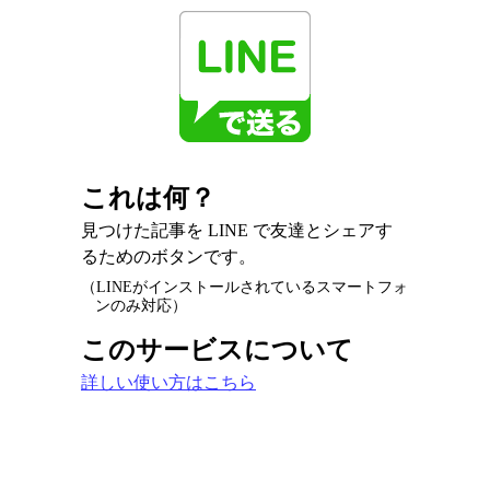
これは何？
見つけた記事を LINE で友達とシェアす
るためのボタンです。
（LINEがインストールされているスマートフォ
ンのみ対応）
このサービスについて
詳しい使い方はこちら