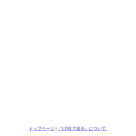
トップページ
|
『LINEで送る』について