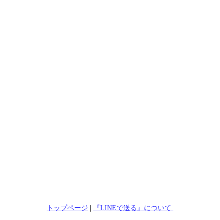
トップページ
|
『LINEで送る』について