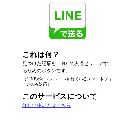
これは何？
見つけた記事を LINE で友達とシェアす
るためのボタンです。
（LINEがインストールされているスマートフォ
ンのみ対応）
このサービスについて
詳しい使い方はこちら