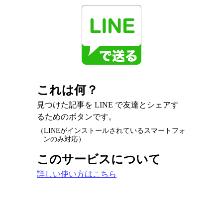
これは何？
見つけた記事を LINE で友達とシェアす
るためのボタンです。
（LINEがインストールされているスマートフォ
ンのみ対応）
このサービスについて
詳しい使い方はこちら