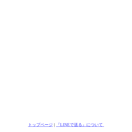
トップページ
|
『LINEで送る』について