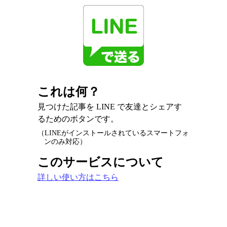
これは何？
見つけた記事を LINE で友達とシェアす
るためのボタンです。
（LINEがインストールされているスマートフォ
ンのみ対応）
このサービスについて
詳しい使い方はこちら