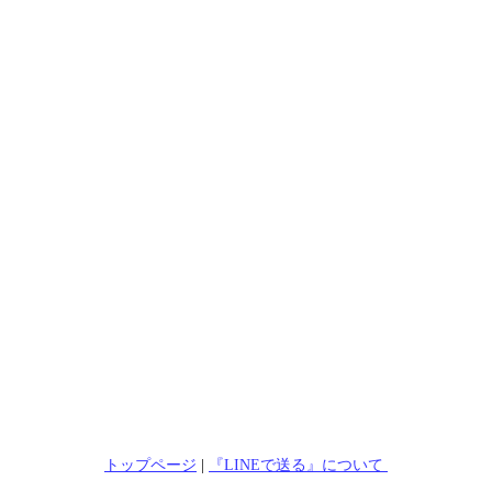
トップページ
|
『LINEで送る』について