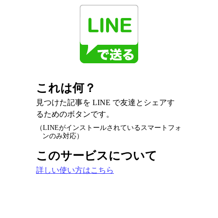
これは何？
見つけた記事を LINE で友達とシェアす
るためのボタンです。
（LINEがインストールされているスマートフォ
ンのみ対応）
このサービスについて
詳しい使い方はこちら