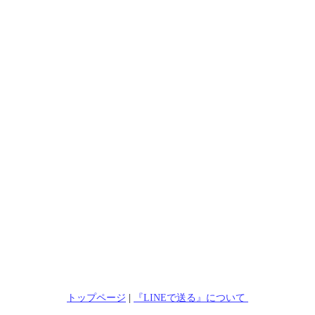
トップページ
|
『LINEで送る』について