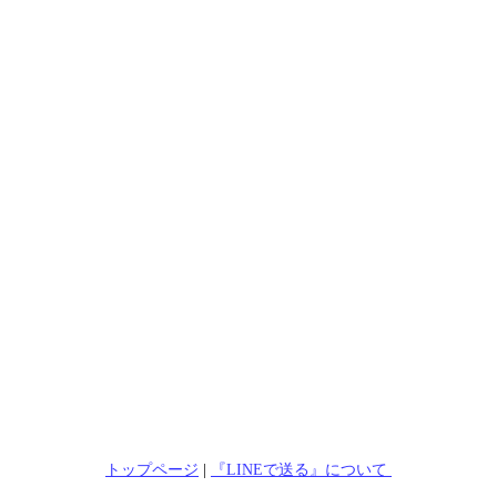
トップページ
|
『LINEで送る』について