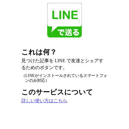
これは何？
見つけた記事を LINE で友達とシェアす
るためのボタンです。
（LINEがインストールされているスマートフォ
ンのみ対応）
このサービスについて
詳しい使い方はこちら