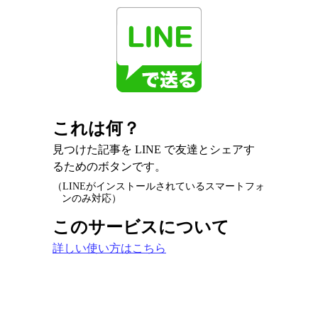
これは何？
見つけた記事を LINE で友達とシェアす
るためのボタンです。
（LINEがインストールされているスマートフォ
ンのみ対応）
このサービスについて
詳しい使い方はこちら