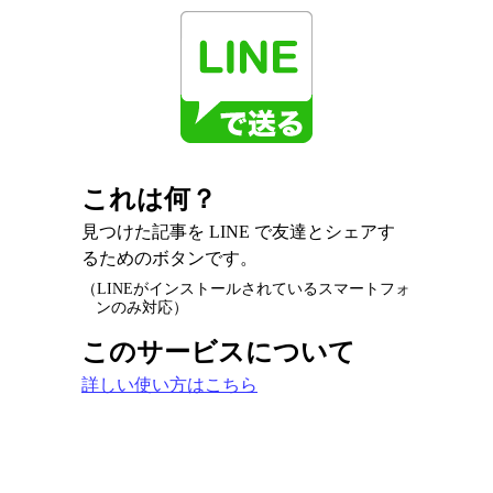
これは何？
見つけた記事を LINE で友達とシェアす
るためのボタンです。
（LINEがインストールされているスマートフォ
ンのみ対応）
このサービスについて
詳しい使い方はこちら