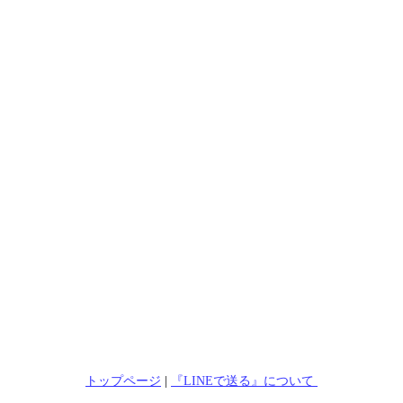
トップページ
|
『LINEで送る』について