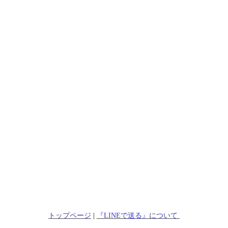
トップページ
|
『LINEで送る』について