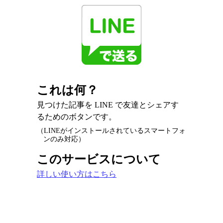
これは何？
見つけた記事を LINE で友達とシェアす
るためのボタンです。
（LINEがインストールされているスマートフォ
ンのみ対応）
このサービスについて
詳しい使い方はこちら