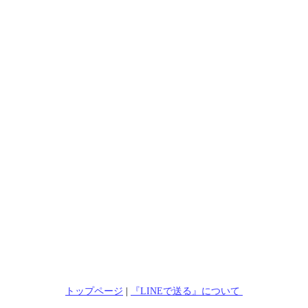
トップページ
|
『LINEで送る』について