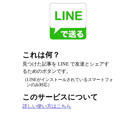
これは何？
見つけた記事を LINE で友達とシェアす
るためのボタンです。
（LINEがインストールされているスマートフォ
ンのみ対応）
このサービスについて
詳しい使い方はこちら