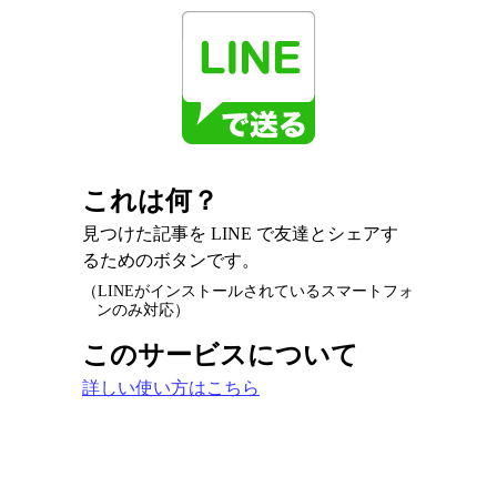
これは何？
見つけた記事を LINE で友達とシェアす
るためのボタンです。
（LINEがインストールされているスマートフォ
ンのみ対応）
このサービスについて
詳しい使い方はこちら