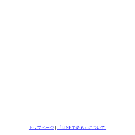
トップページ
|
『LINEで送る』について