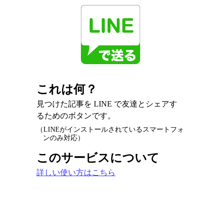
これは何？
見つけた記事を LINE で友達とシェアす
るためのボタンです。
（LINEがインストールされているスマートフォ
ンのみ対応）
このサービスについて
詳しい使い方はこちら