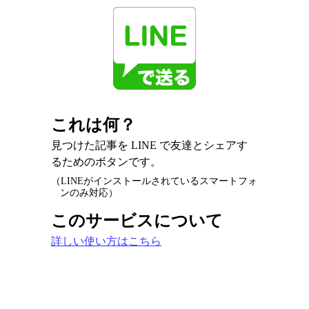
これは何？
見つけた記事を LINE で友達とシェアす
るためのボタンです。
（LINEがインストールされているスマートフォ
ンのみ対応）
このサービスについて
詳しい使い方はこちら