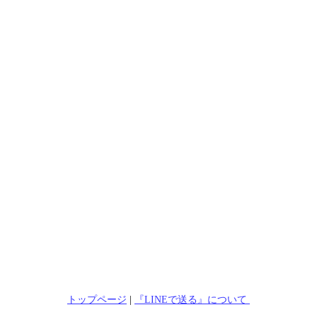
トップページ
|
『LINEで送る』について