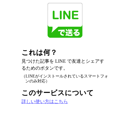
これは何？
見つけた記事を LINE で友達とシェアす
るためのボタンです。
（LINEがインストールされているスマートフォ
ンのみ対応）
このサービスについて
詳しい使い方はこちら