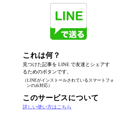
これは何？
見つけた記事を LINE で友達とシェアす
るためのボタンです。
（LINEがインストールされているスマートフォ
ンのみ対応）
このサービスについて
詳しい使い方はこちら