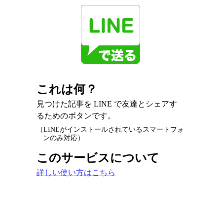
これは何？
見つけた記事を LINE で友達とシェアす
るためのボタンです。
（LINEがインストールされているスマートフォ
ンのみ対応）
このサービスについて
詳しい使い方はこちら