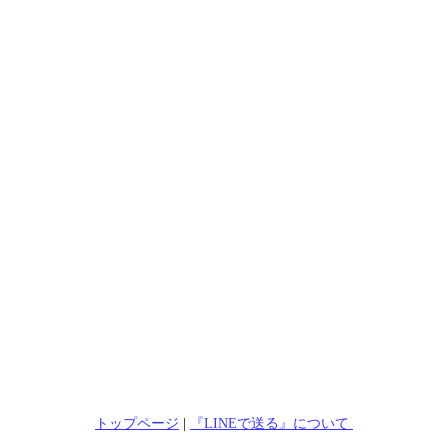
トップページ
|
『LINEで送る』について