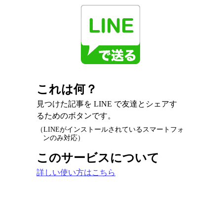
これは何？
見つけた記事を LINE で友達とシェアす
るためのボタンです。
（LINEがインストールされているスマートフォ
ンのみ対応）
このサービスについて
詳しい使い方はこちら