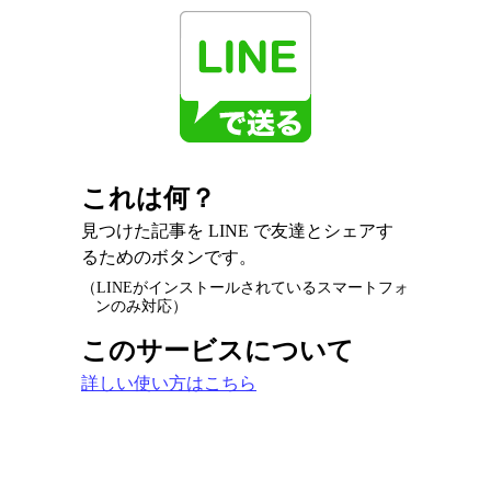
これは何？
見つけた記事を LINE で友達とシェアす
るためのボタンです。
（LINEがインストールされているスマートフォ
ンのみ対応）
このサービスについて
詳しい使い方はこちら