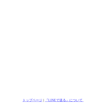
トップページ
|
『LINEで送る』について