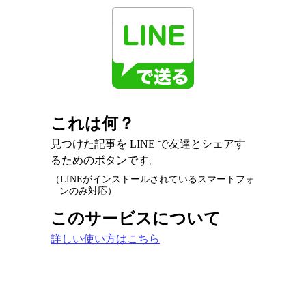
これは何？
見つけた記事を LINE で友達とシェアす
るためのボタンです。
（LINEがインストールされているスマートフォ
ンのみ対応）
このサービスについて
詳しい使い方はこちら