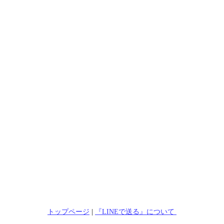
トップページ
|
『LINEで送る』について