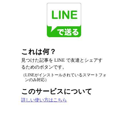
これは何？
見つけた記事を LINE で友達とシェアす
るためのボタンです。
（LINEがインストールされているスマートフォ
ンのみ対応）
このサービスについて
詳しい使い方はこちら