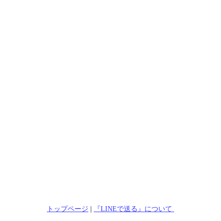
トップページ
|
『LINEで送る』について