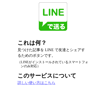
これは何？
見つけた記事を LINE で友達とシェアす
るためのボタンです。
（LINEがインストールされているスマートフォ
ンのみ対応）
このサービスについて
詳しい使い方はこちら