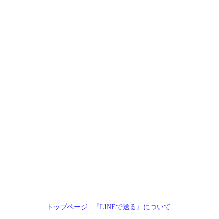
トップページ
|
『LINEで送る』について