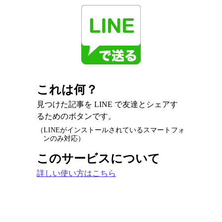
これは何？
見つけた記事を LINE で友達とシェアす
るためのボタンです。
（LINEがインストールされているスマートフォ
ンのみ対応）
このサービスについて
詳しい使い方はこちら