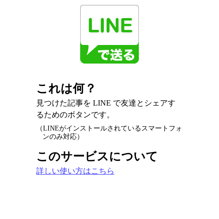
これは何？
見つけた記事を LINE で友達とシェアす
るためのボタンです。
（LINEがインストールされているスマートフォ
ンのみ対応）
このサービスについて
詳しい使い方はこちら