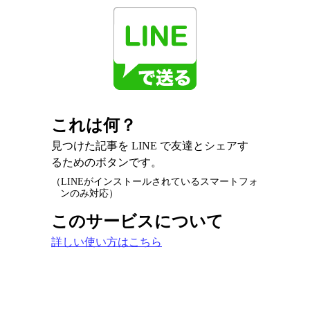
これは何？
見つけた記事を LINE で友達とシェアす
るためのボタンです。
（LINEがインストールされているスマートフォ
ンのみ対応）
このサービスについて
詳しい使い方はこちら