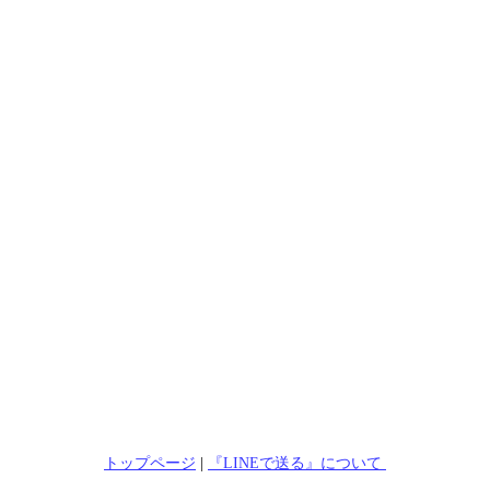
トップページ
|
『LINEで送る』について