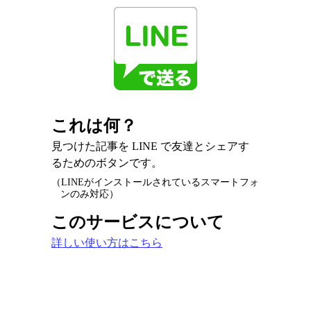
これは何？
見つけた記事を LINE で友達とシェアす
るためのボタンです。
（LINEがインストールされているスマートフォ
ンのみ対応）
このサービスについて
詳しい使い方はこちら