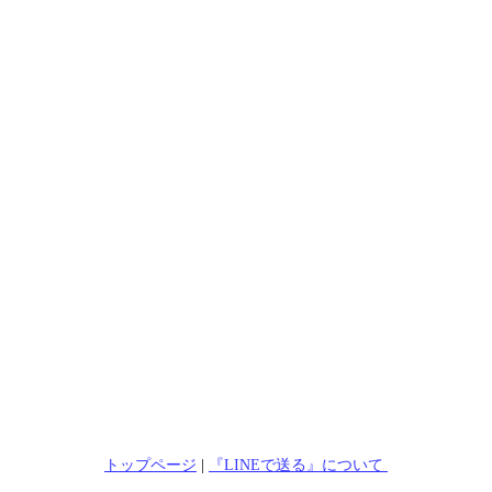
トップページ
|
『LINEで送る』について