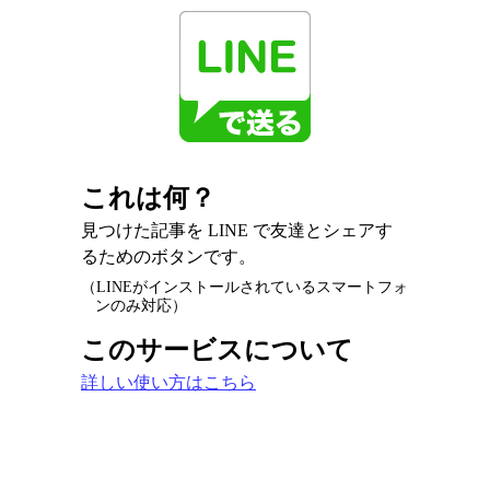
これは何？
見つけた記事を LINE で友達とシェアす
るためのボタンです。
（LINEがインストールされているスマートフォ
ンのみ対応）
このサービスについて
詳しい使い方はこちら