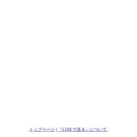
トップページ
|
『LINEで送る』について