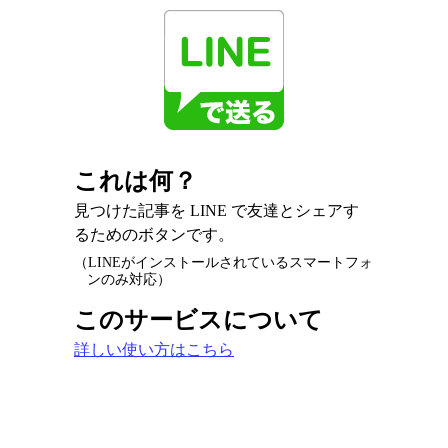
これは何？
見つけた記事を LINE で友達とシェアす
るためのボタンです。
（LINEがインストールされているスマートフォ
ンのみ対応）
このサービスについて
詳しい使い方はこちら