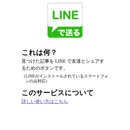
これは何？
見つけた記事を LINE で友達とシェアす
るためのボタンです。
（LINEがインストールされているスマートフォ
ンのみ対応）
このサービスについて
詳しい使い方はこちら