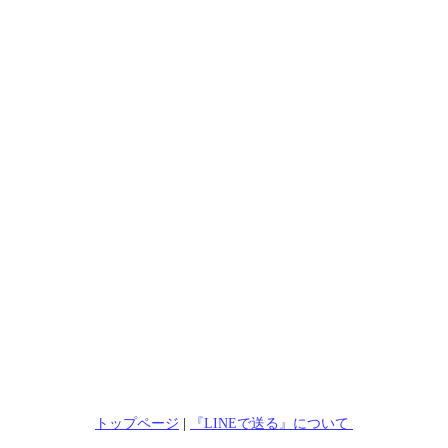
トップページ
|
『LINEで送る』について