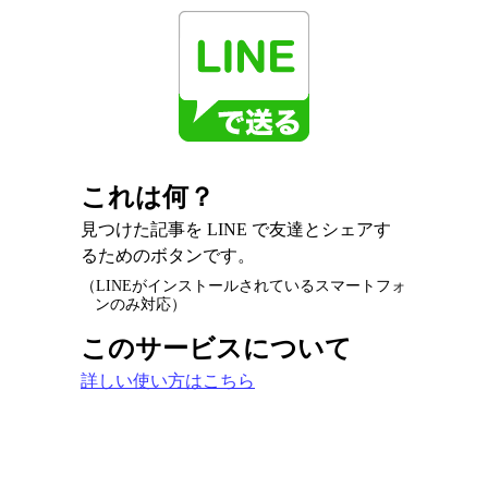
これは何？
見つけた記事を LINE で友達とシェアす
るためのボタンです。
（LINEがインストールされているスマートフォ
ンのみ対応）
このサービスについて
詳しい使い方はこちら