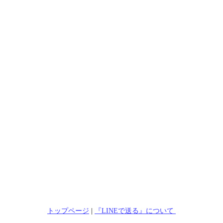
トップページ
|
『LINEで送る』について