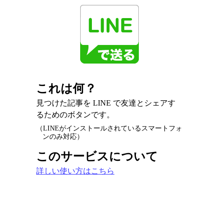
これは何？
見つけた記事を LINE で友達とシェアす
るためのボタンです。
（LINEがインストールされているスマートフォ
ンのみ対応）
このサービスについて
詳しい使い方はこちら