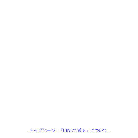
トップページ
|
『LINEで送る』について