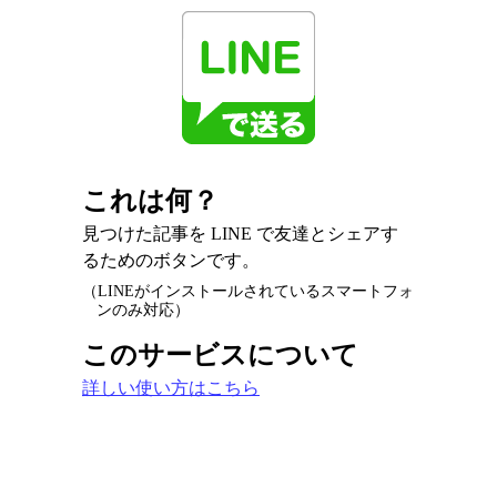
これは何？
見つけた記事を LINE で友達とシェアす
るためのボタンです。
（LINEがインストールされているスマートフォ
ンのみ対応）
このサービスについて
詳しい使い方はこちら