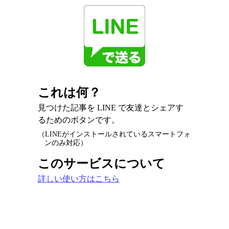
これは何？
見つけた記事を LINE で友達とシェアす
るためのボタンです。
（LINEがインストールされているスマートフォ
ンのみ対応）
このサービスについて
詳しい使い方はこちら