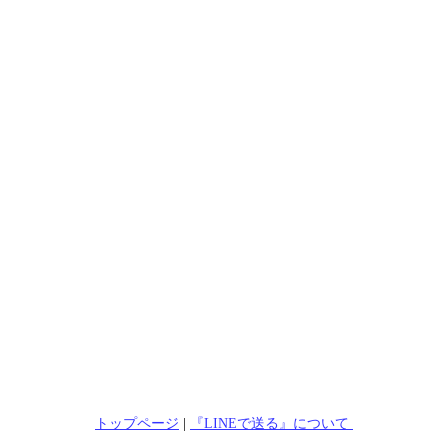
トップページ
|
『LINEで送る』について