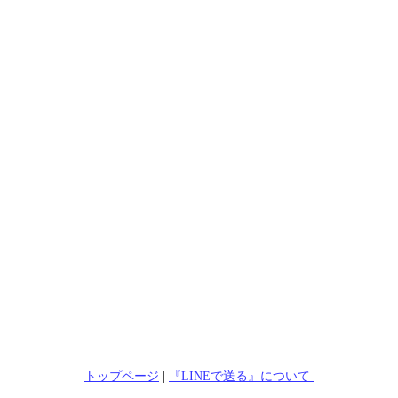
トップページ
|
『LINEで送る』について