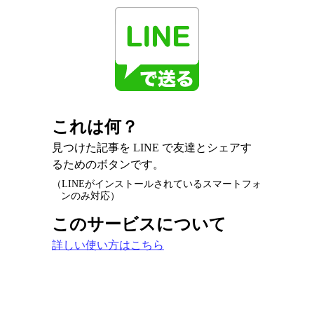
これは何？
見つけた記事を LINE で友達とシェアす
るためのボタンです。
（LINEがインストールされているスマートフォ
ンのみ対応）
このサービスについて
詳しい使い方はこちら