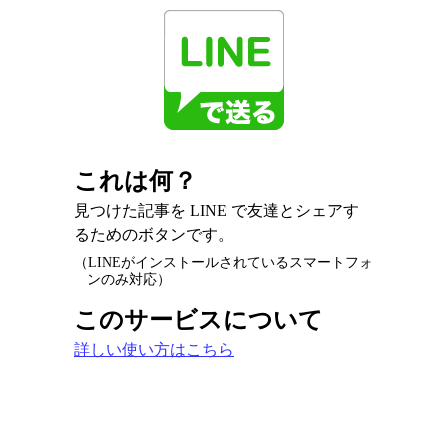
これは何？
見つけた記事を LINE で友達とシェアす
るためのボタンです。
（LINEがインストールされているスマートフォ
ンのみ対応）
このサービスについて
詳しい使い方はこちら