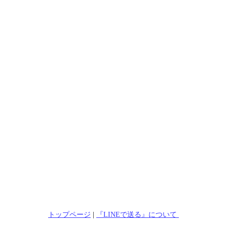
トップページ
|
『LINEで送る』について