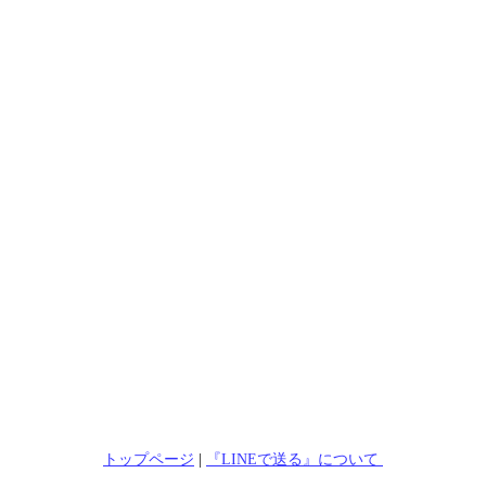
トップページ
|
『LINEで送る』について