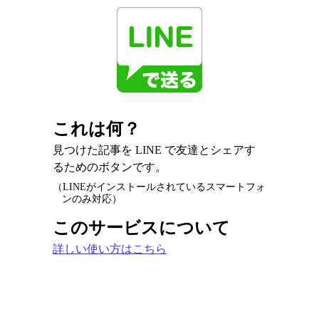
これは何？
見つけた記事を LINE で友達とシェアす
るためのボタンです。
（LINEがインストールされているスマートフォ
ンのみ対応）
このサービスについて
詳しい使い方はこちら