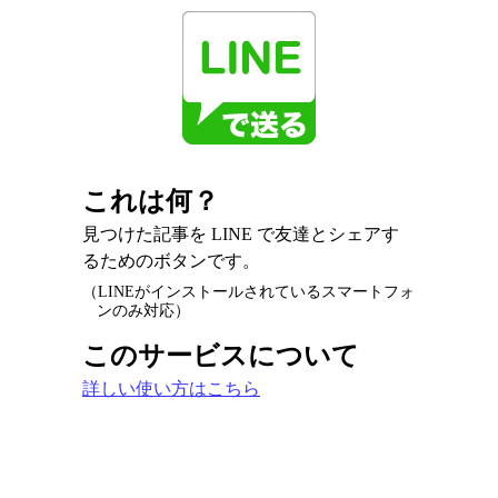
これは何？
見つけた記事を LINE で友達とシェアす
るためのボタンです。
（LINEがインストールされているスマートフォ
ンのみ対応）
このサービスについて
詳しい使い方はこちら