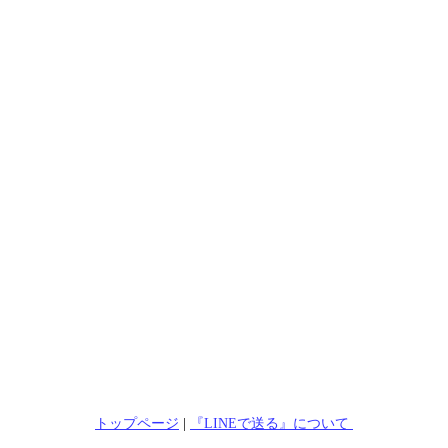
トップページ
|
『LINEで送る』について