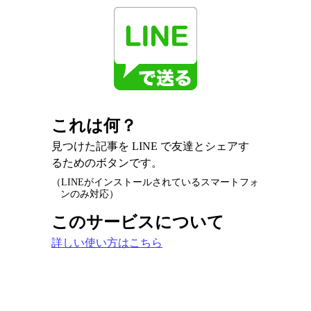
これは何？
見つけた記事を LINE で友達とシェアす
るためのボタンです。
（LINEがインストールされているスマートフォ
ンのみ対応）
このサービスについて
詳しい使い方はこちら