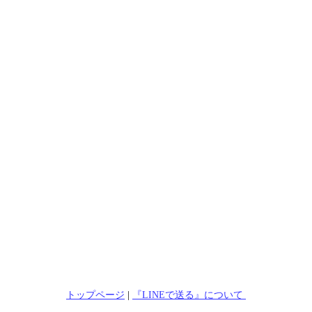
トップページ
|
『LINEで送る』について