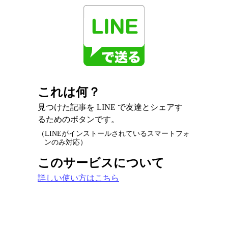
これは何？
見つけた記事を LINE で友達とシェアす
るためのボタンです。
（LINEがインストールされているスマートフォ
ンのみ対応）
このサービスについて
詳しい使い方はこちら