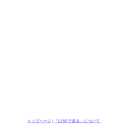
トップページ
|
『LINEで送る』について