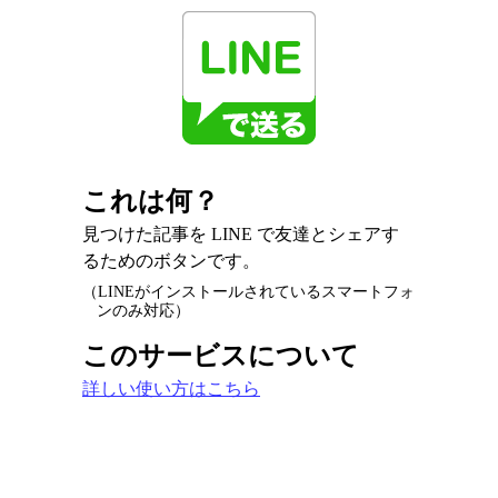
これは何？
見つけた記事を LINE で友達とシェアす
るためのボタンです。
（LINEがインストールされているスマートフォ
ンのみ対応）
このサービスについて
詳しい使い方はこちら