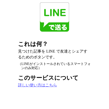
これは何？
見つけた記事を LINE で友達とシェアす
るためのボタンです。
（LINEがインストールされているスマートフォ
ンのみ対応）
このサービスについて
詳しい使い方はこちら