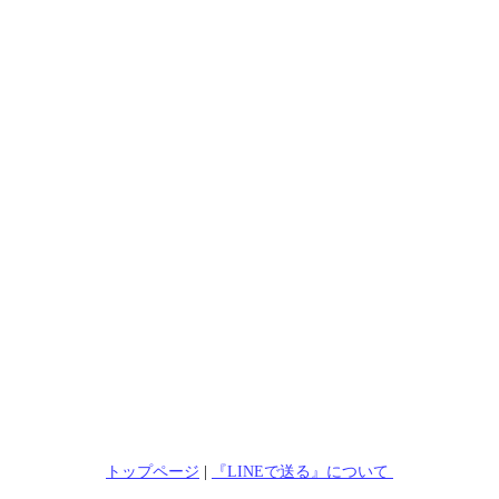
トップページ
|
『LINEで送る』について