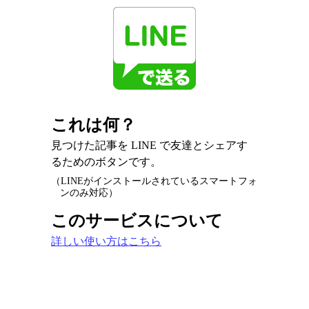
これは何？
見つけた記事を LINE で友達とシェアす
るためのボタンです。
（LINEがインストールされているスマートフォ
ンのみ対応）
このサービスについて
詳しい使い方はこちら