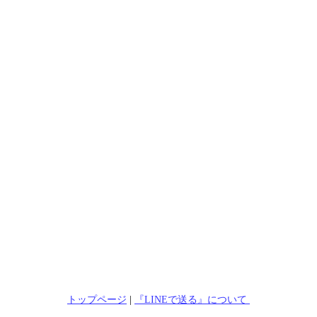
トップページ
|
『LINEで送る』について