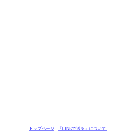
トップページ
|
『LINEで送る』について