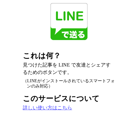
これは何？
見つけた記事を LINE で友達とシェアす
るためのボタンです。
（LINEがインストールされているスマートフォ
ンのみ対応）
このサービスについて
詳しい使い方はこちら