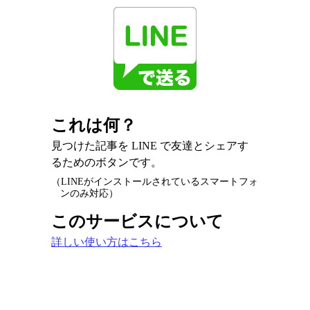
これは何？
見つけた記事を LINE で友達とシェアす
るためのボタンです。
（LINEがインストールされているスマートフォ
ンのみ対応）
このサービスについて
詳しい使い方はこちら