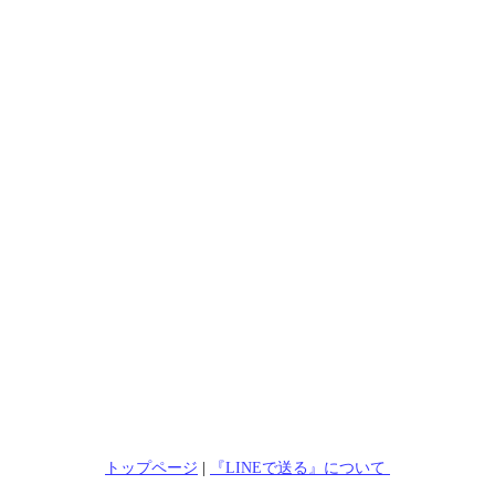
トップページ
|
『LINEで送る』について