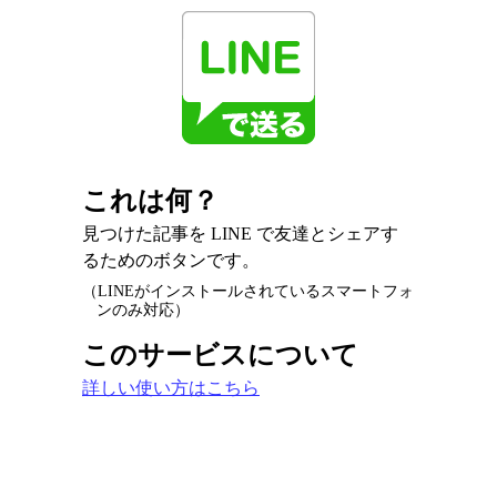
これは何？
見つけた記事を LINE で友達とシェアす
るためのボタンです。
（LINEがインストールされているスマートフォ
ンのみ対応）
このサービスについて
詳しい使い方はこちら