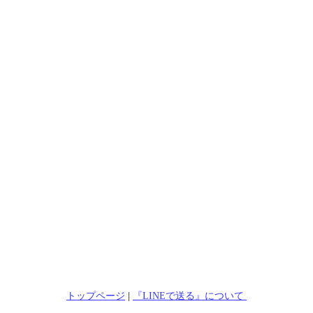
トップページ
|
『LINEで送る』について