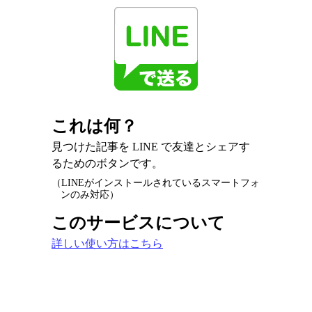
これは何？
見つけた記事を LINE で友達とシェアす
るためのボタンです。
（LINEがインストールされているスマートフォ
ンのみ対応）
このサービスについて
詳しい使い方はこちら