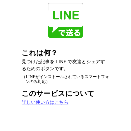
これは何？
見つけた記事を LINE で友達とシェアす
るためのボタンです。
（LINEがインストールされているスマートフォ
ンのみ対応）
このサービスについて
詳しい使い方はこちら