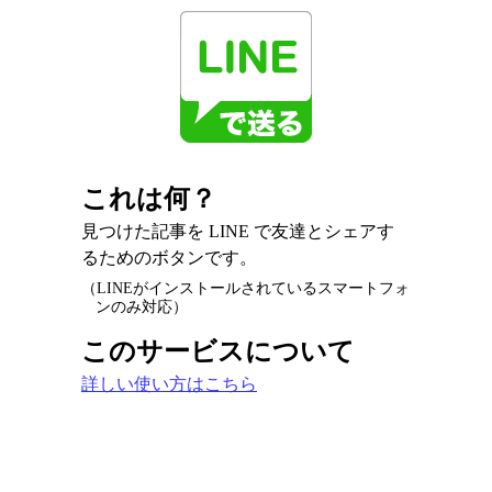
これは何？
見つけた記事を LINE で友達とシェアす
るためのボタンです。
（LINEがインストールされているスマートフォ
ンのみ対応）
このサービスについて
詳しい使い方はこちら