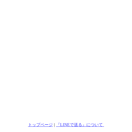
トップページ
|
『LINEで送る』について