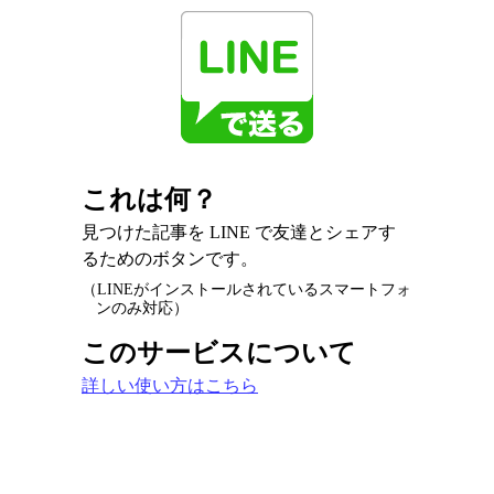
これは何？
見つけた記事を LINE で友達とシェアす
るためのボタンです。
（LINEがインストールされているスマートフォ
ンのみ対応）
このサービスについて
詳しい使い方はこちら